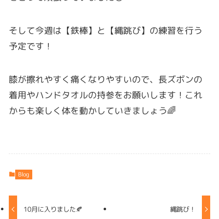
そして今週は【鉄棒】と【縄跳び】の練習を行う
予定です！
膝が擦れやすく痛くなりやすいので、長ズボンの
着用やハンドタオルの持参をお願いします！これ
からも楽しく体を動かしていきましょう🌈
Blog
10月に入りました🍂
縄跳び！