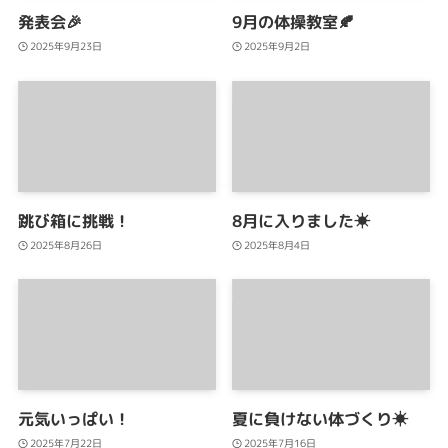
発表会🎉
9月の体操教室🍂
2025年9月23日
2025年9月2日
跳び箱に挑戦！
8月に入りました☀
2025年8月26日
2025年8月4日
元気いっぱい！
夏に負けない体づくり☀
2025年7月22日
2025年7月16日