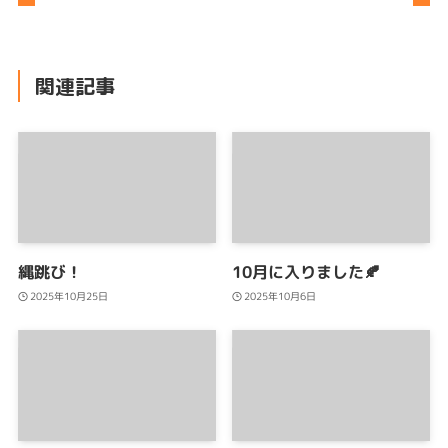
関連記事
縄跳び！
10月に入りました🍂
2025年10月25日
2025年10月6日