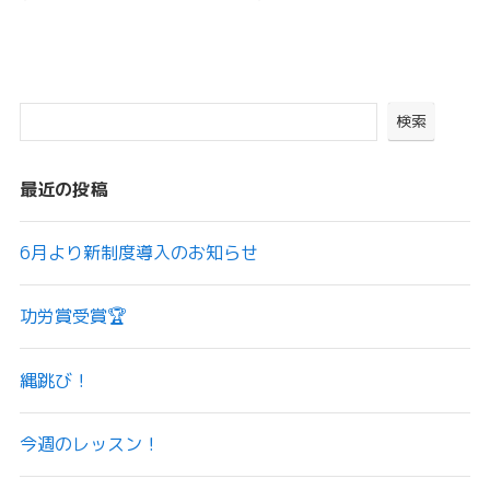
検索
最近の投稿
6月より新制度導入のお知らせ
功労賞受賞🏆
縄跳び！
今週のレッスン！