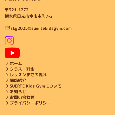
〒321-1272
栃木県日光市今市本町7-2
skg2025@suertekidsgym.com
ホーム
クラス・料金
レッスンまでの流れ
講師紹介
SUERTE Kids Gymについて
お知らせ
お問い合わせ
プライバシーポリシー